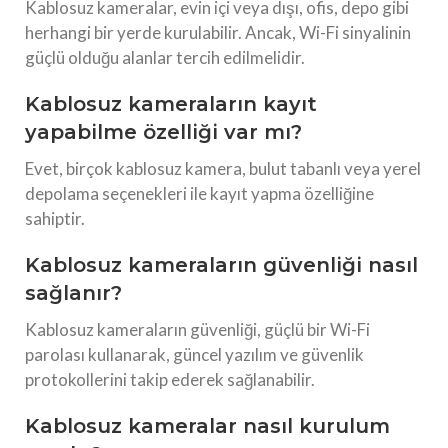
Kablosuz kameralar, evin içi veya dışı, ofis, depo gibi
herhangi bir yerde kurulabilir. Ancak, Wi-Fi sinyalinin
güçlü olduğu alanlar tercih edilmelidir.
Kablosuz kameraların kayıt
yapabilme özelliği var mı?
Evet, birçok kablosuz kamera, bulut tabanlı veya yerel
depolama seçenekleri ile kayıt yapma özelliğine
sahiptir.
Kablosuz kameraların güvenliği nasıl
sağlanır?
Kablosuz kameraların güvenliği, güçlü bir Wi-Fi
parolası kullanarak, güncel yazılım ve güvenlik
protokollerini takip ederek sağlanabilir.
Kablosuz kameralar nasıl kurulum