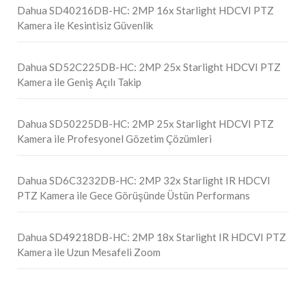
Dahua SD40216DB-HC: 2MP 16x Starlight HDCVI PTZ
Kamera ile Kesintisiz Güvenlik
Dahua SD52C225DB-HC: 2MP 25x Starlight HDCVI PTZ
Kamera ile Geniş Açılı Takip
Dahua SD50225DB-HC: 2MP 25x Starlight HDCVI PTZ
Kamera ile Profesyonel Gözetim Çözümleri
Dahua SD6C3232DB-HC: 2MP 32x Starlight IR HDCVI
PTZ Kamera ile Gece Görüşünde Üstün Performans
Dahua SD49218DB-HC: 2MP 18x Starlight IR HDCVI PTZ
Kamera ile Uzun Mesafeli Zoom