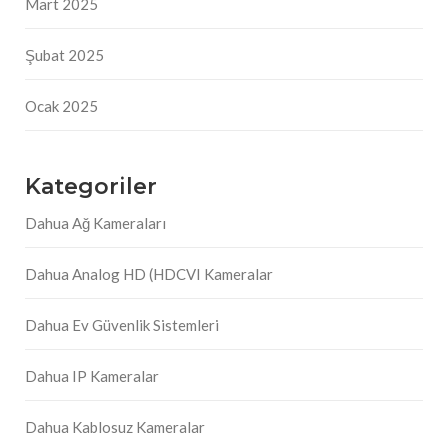
Mart 2025
Şubat 2025
Ocak 2025
Kategoriler
Dahua Ağ Kameraları
Dahua Analog HD (HDCVI Kameralar
Dahua Ev Güvenlik Sistemleri
Dahua IP Kameralar
Dahua Kablosuz Kameralar