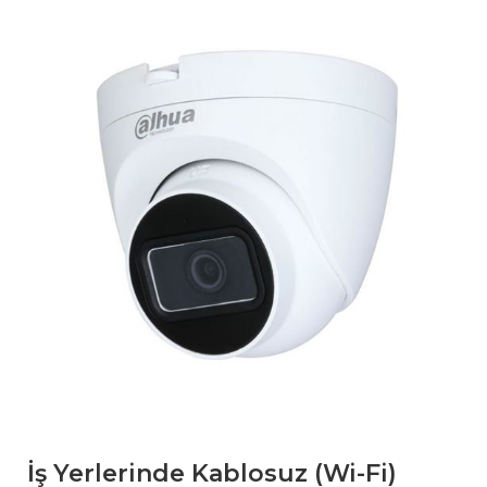
İş Yerlerinde Kablosuz (Wi-Fi)