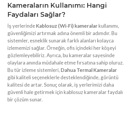
Kameraların Kullanımı: Hangi
Faydaları Sağlar?
İş yerlerinde
Kablosuz (Wi-Fi) kameralar
kullanımı,
güvenliğimizi artırmak adına önemli bir adımdır. Bu
sistemler, esneklik sunarak farklı alanları kolayca
izlememizi sağlar. Örneğin, ofis içindeki her köşeyi
gözlemleyebiliriz. Ayrıca, bu kameralar sayesinde
olaylara anında müdahale etme fırsatına sahip oluruz.
Bu tür izleme sistemleri,
Dahua Termal Kameralar
gibi kaliteli seçeneklerle desteklendiğinde, görüntü
kalitesi de artar. Sonuç olarak, iş yerlerimizi daha
güvenli hale getirmek için kablosuz kameralar faydalı
bir çözüm sunar.