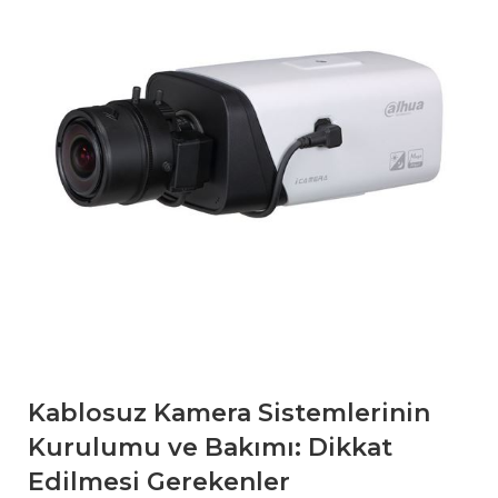
Kablosuz Kamera Sistemlerinin
Kurulumu ve Bakımı: Dikkat
Edilmesi Gerekenler