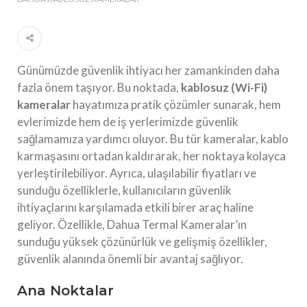
Günümüzde güvenlik ihtiyacı her zamankinden daha
fazla önem taşıyor. Bu noktada,
kablosuz (Wi-Fi)
kameralar
hayatımıza pratik çözümler sunarak, hem
evlerimizde hem de iş yerlerimizde güvenlik
sağlamamıza yardımcı oluyor. Bu tür kameralar, kablo
karmaşasını ortadan kaldırarak, her noktaya kolayca
yerleştirilebiliyor. Ayrıca, ulaşılabilir fiyatları ve
sunduğu özelliklerle, kullanıcıların güvenlik
ihtiyaçlarını karşılamada etkili birer araç haline
geliyor. Özellikle, Dahua Termal Kameralar’ın
sunduğu yüksek çözünürlük ve gelişmiş özellikler,
güvenlik alanında önemli bir avantaj sağlıyor.
Ana Noktalar