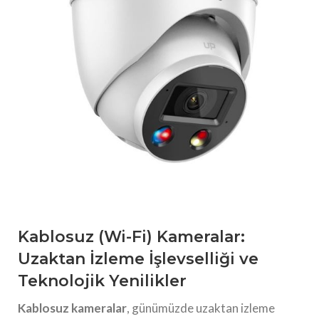
Kablosuz (Wi-Fi) Kameralar:
Uzaktan İzleme İşlevselliği ve
Teknolojik Yenilikler
Kablosuz kameralar
, günümüzde uzaktan izleme