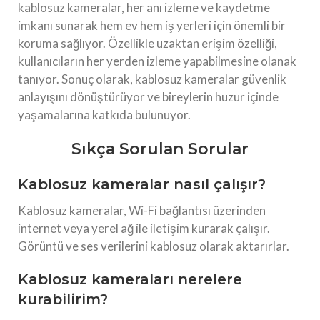
kablosuz kameralar, her anı izleme ve kaydetme
imkanı sunarak hem ev hem iş yerleri için önemli bir
koruma sağlıyor. Özellikle uzaktan erişim özelliği,
kullanıcıların her yerden izleme yapabilmesine olanak
tanıyor. Sonuç olarak, kablosuz kameralar güvenlik
anlayışını dönüştürüyor ve bireylerin huzur içinde
yaşamalarına katkıda bulunuyor.
Sıkça Sorulan Sorular
Kablosuz kameralar nasıl çalışır?
Kablosuz kameralar, Wi-Fi bağlantısı üzerinden
internet veya yerel ağ ile iletişim kurarak çalışır.
Görüntü ve ses verilerini kablosuz olarak aktarırlar.
Kablosuz kameraları nerelere
kurabilirim?