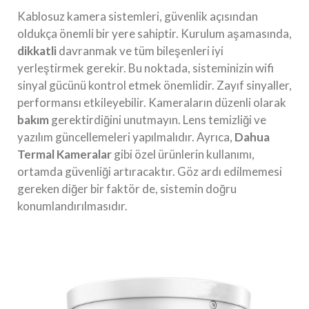
Kablosuz kamera sistemleri, güvenlik açısından
oldukça önemli bir yere sahiptir. Kurulum aşamasında,
dikkatli
davranmak ve tüm bileşenleri iyi
yerleştirmek gerekir. Bu noktada, sisteminizin wifi
sinyal gücünü kontrol etmek önemlidir. Zayıf sinyaller,
performansı etkileyebilir. Kameraların düzenli olarak
bakım
gerektirdiğini unutmayın. Lens temizliği ve
yazılım güncellemeleri yapılmalıdır. Ayrıca,
Dahua
Termal Kameralar
gibi özel ürünlerin kullanımı,
ortamda güvenliği artıracaktır. Göz ardı edilmemesi
gereken diğer bir faktör de, sistemin doğru
konumlandırılmasıdır.