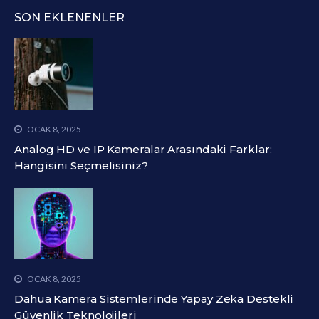
SON EKLENENLER
OCAK 8, 2025
Analog HD ve IP Kameralar Arasındaki Farklar:
Hangisini Seçmelisiniz?
OCAK 8, 2025
Dahua Kamera Sistemlerinde Yapay Zeka Destekli
Güvenlik Teknolojileri