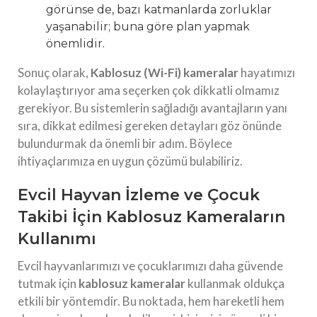
görünse de, bazı katmanlarda zorluklar
yaşanabilir; buna göre plan yapmak
önemlidir.
Sonuç olarak,
Kablosuz (Wi-Fi) kameralar
hayatımızı
kolaylaştırıyor ama seçerken çok dikkatli olmamız
gerekiyor. Bu sistemlerin sağladığı avantajların yanı
sıra, dikkat edilmesi gereken detayları göz önünde
bulundurmak da önemli bir adım. Böylece
ihtiyaçlarımıza en uygun çözümü bulabiliriz.
Evcil Hayvan İzleme ve Çocuk
Takibi İçin Kablosuz Kameraların
Kullanımı
Evcil hayvanlarımızı ve çocuklarımızı daha güvende
tutmak için
kablosuz kameralar
kullanmak oldukça
etkili bir yöntemdir. Bu noktada, hem hareketli hem