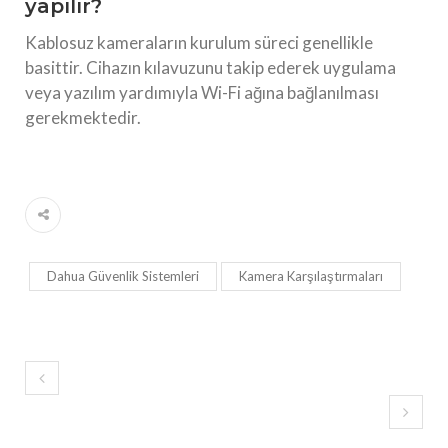
yapılır?
Kablosuz kameraların kurulum süreci genellikle
basittir. Cihazın kılavuzunu takip ederek uygulama
veya yazılım yardımıyla Wi-Fi ağına bağlanılması
gerekmektedir.
Dahua Güvenlik Sistemleri
Kamera Karşılaştırmaları