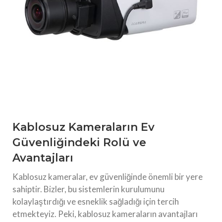
Kablosuz Kameraların Ev
Güvenliğindeki Rolü ve
Avantajları
Kablosuz kameralar, ev güvenliğinde önemli bir yere
sahiptir. Bizler, bu sistemlerin kurulumunu
kolaylaştırdığı ve esneklik sağladığı için tercih
etmekteyiz. Peki, kablosuz kameraların avantajları