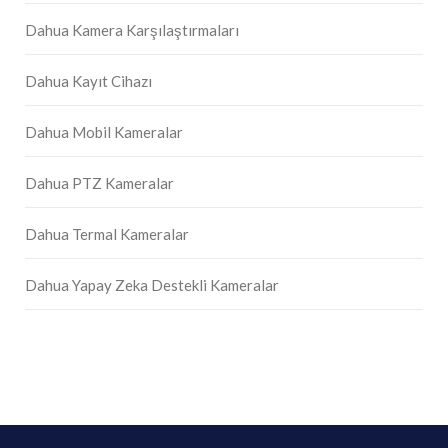
Dahua Kamera Karşılaştırmaları
Dahua Kayıt Cihazı
Dahua Mobil Kameralar
Dahua PTZ Kameralar
Dahua Termal Kameralar
Dahua Yapay Zeka Destekli Kameralar