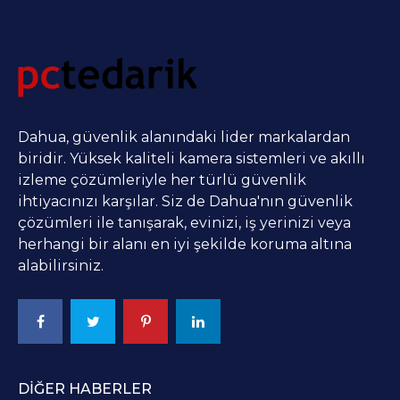
Dahua, güvenlik alanındaki lider markalardan
biridir. Yüksek kaliteli kamera sistemleri ve akıllı
izleme çözümleriyle her türlü güvenlik
ihtiyacınızı karşılar. Siz de Dahua'nın güvenlik
çözümleri ile tanışarak, evinizi, iş yerinizi veya
herhangi bir alanı en iyi şekilde koruma altına
alabilirsiniz.
DIĞER HABERLER