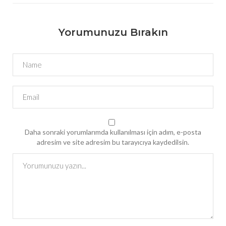
Yorumunuzu Bırakın
Daha sonraki yorumlarımda kullanılması için adım, e-posta
adresim ve site adresim bu tarayıcıya kaydedilsin.