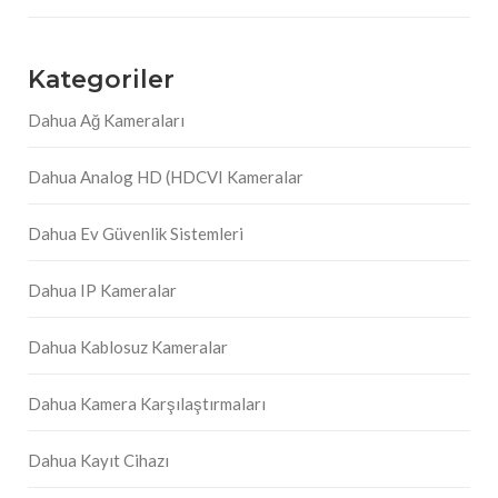
Kategoriler
Dahua Ağ Kameraları
Dahua Analog HD (HDCVI Kameralar
Dahua Ev Güvenlik Sistemleri
Dahua IP Kameralar
Dahua Kablosuz Kameralar
Dahua Kamera Karşılaştırmaları
Dahua Kayıt Cihazı