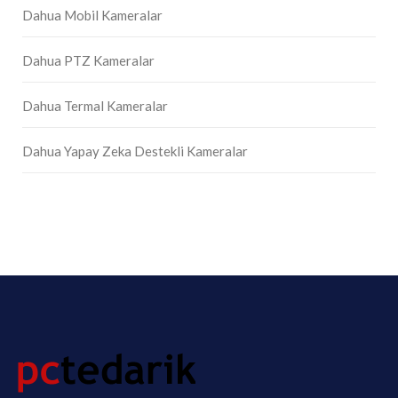
Dahua Mobil Kameralar
Dahua PTZ Kameralar
Dahua Termal Kameralar
Dahua Yapay Zeka Destekli Kameralar