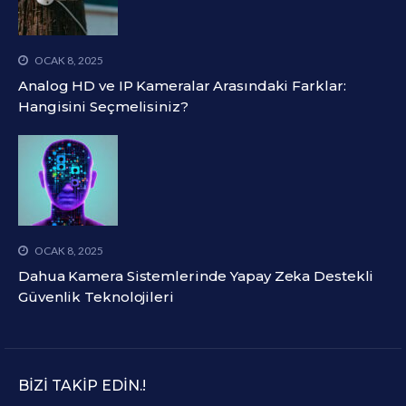
OCAK 8, 2025
Analog HD ve IP Kameralar Arasındaki Farklar:
Hangisini Seçmelisiniz?
OCAK 8, 2025
Dahua Kamera Sistemlerinde Yapay Zeka Destekli
Güvenlik Teknolojileri
BIZI TAKIP EDIN.!