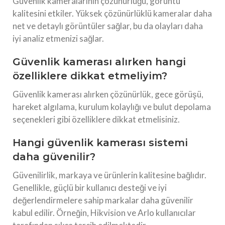
Güvenlik kameralarının çözünürlüğü, görüntü
kalitesini etkiler. Yüksek çözünürlüklü kameralar daha
net ve detaylı görüntüler sağlar, bu da olayları daha
iyi analiz etmenizi sağlar.
Güvenlik kamerası alırken hangi
özelliklere dikkat etmeliyim?
Güvenlik kamerası alırken çözünürlük, gece görüşü,
hareket algılama, kurulum kolaylığı ve bulut depolama
seçenekleri gibi özelliklere dikkat etmelisiniz.
Hangi güvenlik kamerası sistemi
daha güvenilir?
Güvenilirlik, markaya ve ürünlerin kalitesine bağlıdır.
Genellikle, güçlü bir kullanıcı desteği ve iyi
değerlendirmelere sahip markalar daha güvenilir
kabul edilir. Örneğin, Hikvision ve Arlo kullanıcılar