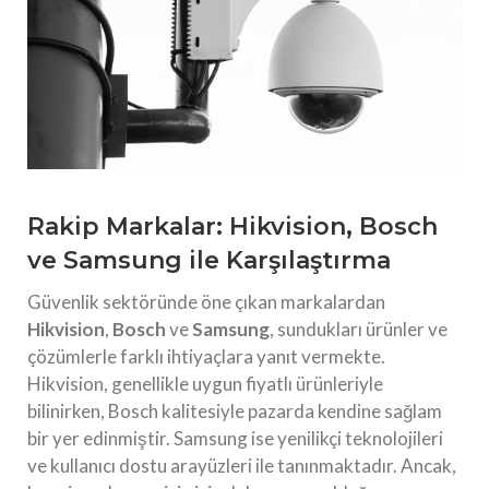
Rakip Markalar: Hikvision, Bosch
ve Samsung ile Karşılaştırma
Güvenlik sektöründe öne çıkan markalardan
Hikvision
,
Bosch
ve
Samsung
, sundukları ürünler ve
çözümlerle farklı ihtiyaçlara yanıt vermekte.
Hikvision, genellikle uygun fiyatlı ürünleriyle
bilinirken, Bosch kalitesiyle pazarda kendine sağlam
bir yer edinmiştir. Samsung ise yenilikçi teknolojileri
ve kullanıcı dostu arayüzleri ile tanınmaktadır. Ancak,