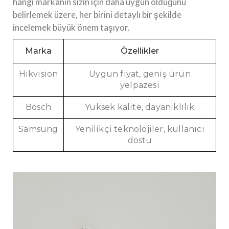
hangi markanın sizin için daha uygun olduğunu
belirlemek üzere, her birini detaylı bir şekilde
incelemek büyük önem taşıyor.
Marka
Özellikler
Hikvision
Uygun fiyat, geniş ürün
yelpazesi
Bosch
Yüksek kalite, dayanıklılık
Samsung
Yenilikçi teknolojiler, kullanıcı
dostu