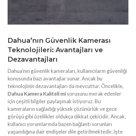
Dahua’nın Güvenlik Kamerası
Teknolojileri: Avantajları ve
Dezavantajları
Dahua’nın güvenlik kameraları, kullanıcıların güvenliği
konusunda bazı avantajlar sunar. Ancak bu
teknolojinin dezavantajları da mevcuttur. Öncelikle,
Dahua Kamera Kaliteli mi
sorusunu merak edenler
için çeşitli bilgiler paylaşmak istiyoruz. Bu
kameraların sağladığı yüksek çözünürlük ve gece
görüşü gibi özellikler oldukça dikkat çekicidir. Ancak,
kullanıcı yorumlarında bazen bağlantı sorunları
yaşandığına dair endişeler dile getirilmektedir. İşte