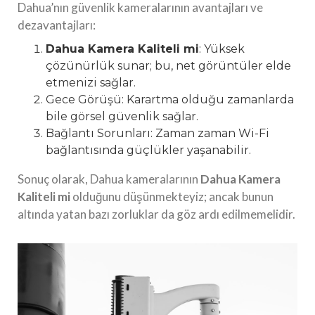
Dahua’nın güvenlik kameralarının avantajları ve
dezavantajları:
Dahua Kamera Kaliteli mi
: Yüksek
çözünürlük sunar; bu, net görüntüler elde
etmenizi sağlar.
Gece Görüşü: Karartma olduğu zamanlarda
bile görsel güvenlik sağlar.
Bağlantı Sorunları: Zaman zaman Wi-Fi
bağlantısında güçlükler yaşanabilir.
Sonuç olarak, Dahua kameralarının
Dahua Kamera
Kaliteli mi
olduğunu düşünmekteyiz; ancak bunun
altında yatan bazı zorluklar da göz ardı edilmemelidir.