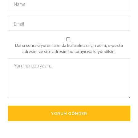
Daha sonraki yorumlarımda kullanılması için adım, e-posta
adresim ve site adresim bu tarayıcıya kaydedilsin.