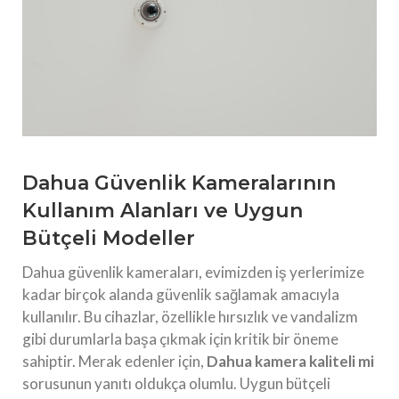
Dahua Güvenlik Kameralarının
Kullanım Alanları ve Uygun
Bütçeli Modeller
Dahua güvenlik kameraları, evimizden iş yerlerimize
kadar birçok alanda güvenlik sağlamak amacıyla
kullanılır. Bu cihazlar, özellikle hırsızlık ve vandalizm
gibi durumlarla başa çıkmak için kritik bir öneme
sahiptir. Merak edenler için,
Dahua kamera kaliteli mi
sorusunun yanıtı oldukça olumlu. Uygun bütçeli