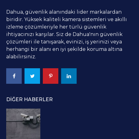
Dahua, güvenlik alanındaki lider markalardan
biridir. Yüksek kaliteli kamera sistemleri ve akıllı
izleme çözümleriyle her türlü güvenlik
ihtiyacınızı karşılar. Siz de Dahua'nın güvenlik
çözümleri ile tanışarak, evinizi, iş yerinizi veya
herhangi bir alanı en iyi şekilde koruma altına
alabilirsiniz.
DIĞER HABERLER