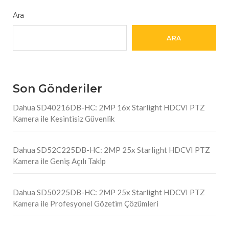
Ara
ARA
Son Gönderiler
Dahua SD40216DB-HC: 2MP 16x Starlight HDCVI PTZ
Kamera ile Kesintisiz Güvenlik
Dahua SD52C225DB-HC: 2MP 25x Starlight HDCVI PTZ
Kamera ile Geniş Açılı Takip
Dahua SD50225DB-HC: 2MP 25x Starlight HDCVI PTZ
Kamera ile Profesyonel Gözetim Çözümleri