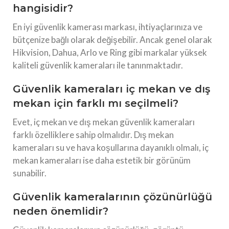
hangisidir?
En iyi güvenlik kamerası markası, ihtiyaçlarınıza ve
bütçenize bağlı olarak değişebilir. Ancak genel olarak
Hikvision, Dahua, Arlo ve Ring gibi markalar yüksek
kaliteli güvenlik kameraları ile tanınmaktadır.
Güvenlik kameraları iç mekan ve dış
mekan için farklı mı seçilmeli?
Evet, iç mekan ve dış mekan güvenlik kameraları
farklı özelliklere sahip olmalıdır. Dış mekan
kameraları su ve hava koşullarına dayanıklı olmalı, iç
mekan kameraları ise daha estetik bir görünüm
sunabilir.
Güvenlik kameralarının çözünürlüğü
neden önemlidir?