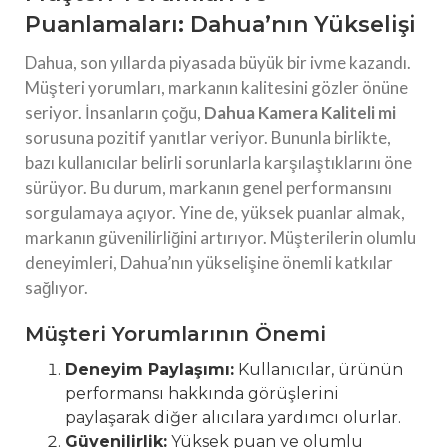
Puanlamaları: Dahua’nın Yükselişi
Dahua, son yıllarda piyasada büyük bir ivme kazandı.
Müşteri yorumları, markanın kalitesini gözler önüne
seriyor. İnsanların çoğu,
Dahua Kamera Kaliteli mi
sorusuna pozitif yanıtlar veriyor. Bununla birlikte,
bazı kullanıcılar belirli sorunlarla karşılaştıklarını öne
sürüyor. Bu durum, markanın genel performansını
sorgulamaya açıyor. Yine de, yüksek puanlar almak,
markanın güvenilirliğini artırıyor. Müşterilerin olumlu
deneyimleri, Dahua’nın yükselişine önemli katkılar
sağlıyor.
Müşteri Yorumlarının Önemi
Deneyim Paylaşımı:
Kullanıcılar, ürünün
performansı hakkında görüşlerini
paylaşarak diğer alıcılara yardımcı olurlar.
Güvenilirlik:
Yüksek puan ve olumlu