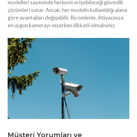
modelleri sayesinde herkesin erişebileceği güvenlik
çözümleri sunar. Ancak, her modelin kullanıldığı alana
göre avantajları değişebilir. Bu nedenle, ihtiyacınıza
en uygun kamerayı seçerken dikkatli olmalısınız.
Müşteri Yorumları ve