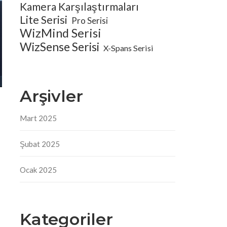
Kamera Karşılaştırmaları
Lite Serisi
Pro Serisi
WizMind Serisi
WizSense Serisi
X-Spans Serisi
Arşivler
Mart 2025
Şubat 2025
Ocak 2025
Kategoriler