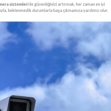
mera sistemleri
ile güvenliğinizi artırmak, her zaman en iyi
larıyla, beklenmedik durumlarla başa çıkmamıza yardımcı olur.