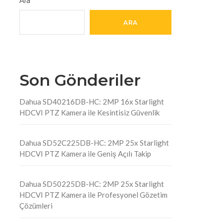
Ara
ARA
Son Gönderiler
Dahua SD40216DB-HC: 2MP 16x Starlight
HDCVI PTZ Kamera ile Kesintisiz Güvenlik
Dahua SD52C225DB-HC: 2MP 25x Starlight
HDCVI PTZ Kamera ile Geniş Açılı Takip
Dahua SD50225DB-HC: 2MP 25x Starlight
HDCVI PTZ Kamera ile Profesyonel Gözetim
Çözümleri