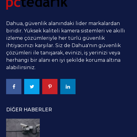
Dahua, güvenlik alanındaki lider markalardan
biridir. Yüksek kaliteli kamera sistemleri ve akıllı
izleme çözümleriyle her türlü güvenlik
ihtiyacınızı karşılar. Siz de Dahua'nın güvenlik
çözümleri ile tanışarak, evinizi, iş yerinizi veya
herhangi bir alanı en iyi şekilde koruma altına
alabilirsiniz.
DIĞER HABERLER