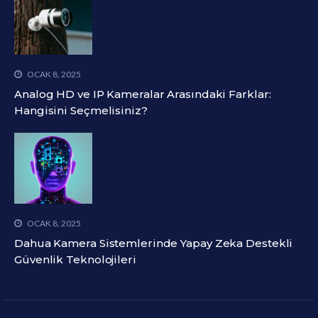
OCAK 8, 2025
Analog HD ve IP Kameralar Arasındaki Farklar:
Hangisini Seçmelisiniz?
OCAK 8, 2025
Dahua Kamera Sistemlerinde Yapay Zeka Destekli
Güvenlik Teknolojileri