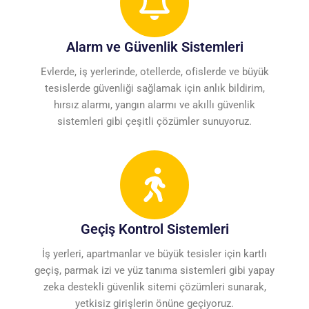
Alarm ve Güvenlik Sistemleri
Evlerde, iş yerlerinde, otellerde, ofislerde ve büyük
tesislerde güvenliği sağlamak için anlık bildirim,
hırsız alarmı, yangın alarmı ve akıllı güvenlik
sistemleri gibi çeşitli çözümler sunuyoruz.
Geçiş Kontrol Sistemleri
İş yerleri, apartmanlar ve büyük tesisler için kartlı
geçiş, parmak izi ve yüz tanıma sistemleri gibi yapay
zeka destekli güvenlik sitemi çözümleri sunarak,
yetkisiz girişlerin önüne geçiyoruz.