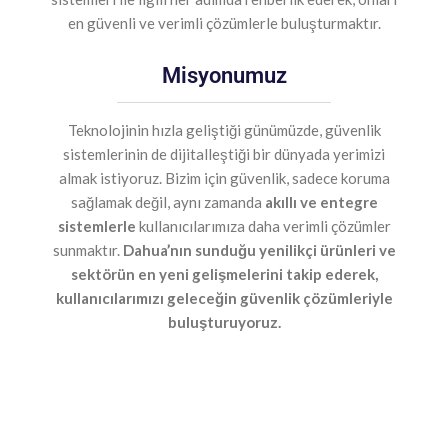
en güvenli ve verimli çözümlerle buluşturmaktır.
Misyonumuz
Teknolojinin hızla geliştiği günümüzde, güvenlik
sistemlerinin de dijitalleştiği bir dünyada yerimizi
almak istiyoruz. Bizim için güvenlik, sadece koruma
sağlamak değil, aynı zamanda
akıllı ve entegre
sistemlerle
kullanıcılarımıza daha verimli çözümler
sunmaktır.
Dahua’nın sunduğu yenilikçi ürünleri ve
sektörün en yeni gelişmelerini takip ederek,
kullanıcılarımızı geleceğin güvenlik çözümleriyle
buluşturuyoruz.