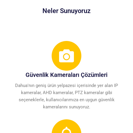
Neler Sunuyoruz
Güvenlik Kameraları Çözümleri
Dahua'nın geniş ürün yelpazesi içerisinde yer alan IP
kameralar, AHD kameralar, PTZ kameralar gibi
seçeneklerle, kullanıcılarımıza en uygun güvenlik
kameralarını sunuyoruz.