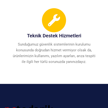
Teknik Destek Hizmetleri
Sunduğumuz güvenlik sistemlerinin kurulumu
konusunda doğrudan hizmet vermiyor olsak da,
ürünlerimizin kullanımı, yazılım ayarları, arıza tespiti
ile ilgili her türlü sorunuzda yanınızdayız.