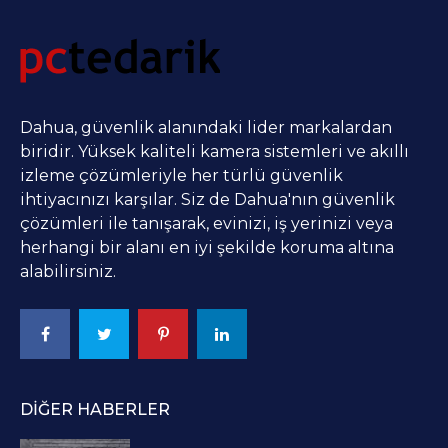
Dahua, güvenlik alanındaki lider markalardan
biridir. Yüksek kaliteli kamera sistemleri ve akıllı
izleme çözümleriyle her türlü güvenlik
ihtiyacınızı karşılar. Siz de Dahua'nın güvenlik
çözümleri ile tanışarak, evinizi, iş yerinizi veya
herhangi bir alanı en iyi şekilde koruma altına
alabilirsiniz.
DIĞER HABERLER