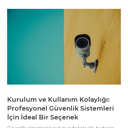
Kurulum ve Kullanım Kolaylığı:
Profesyonel Güvenlik Sistemleri
İçin İdeal Bir Seçenek