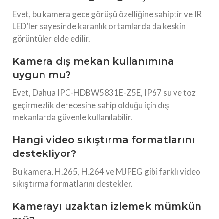
Evet, bu kamera gece görüşü özelliğine sahiptir ve IR
LED’ler sayesinde karanlık ortamlarda da keskin
görüntüler elde edilir.
Kamera dış mekan kullanımına
uygun mu?
Evet, Dahua IPC-HDBW5831E-Z5E, IP67 su ve toz
geçirmezlik derecesine sahip olduğu için dış
mekanlarda güvenle kullanılabilir.
Hangi video sıkıştırma formatlarını
destekliyor?
Bu kamera, H.265, H.264 ve MJPEG gibi farklı video
sıkıştırma formatlarını destekler.
Kamerayı uzaktan izlemek mümkün