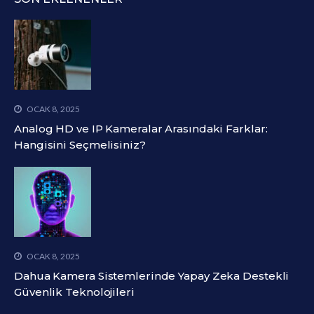
OCAK 8, 2025
Analog HD ve IP Kameralar Arasındaki Farklar:
Hangisini Seçmelisiniz?
OCAK 8, 2025
Dahua Kamera Sistemlerinde Yapay Zeka Destekli
Güvenlik Teknolojileri