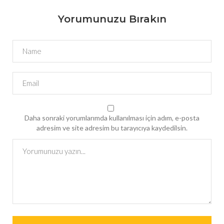
Yorumunuzu Bırakın
Daha sonraki yorumlarımda kullanılması için adım, e-posta
adresim ve site adresim bu tarayıcıya kaydedilsin.