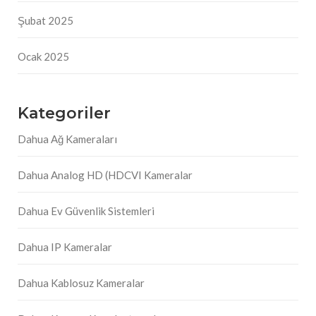
Şubat 2025
Ocak 2025
Kategoriler
Dahua Ağ Kameraları
Dahua Analog HD (HDCVI Kameralar
Dahua Ev Güvenlik Sistemleri
Dahua IP Kameralar
Dahua Kablosuz Kameralar