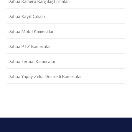
Dahua Kamera Karşılaştırmaları
Dahua Kayıt Cihazı
Dahua Mobil Kameralar
Dahua PTZ Kameralar
Dahua Termal Kameralar
Dahua Yapay Zeka Destekli Kameralar