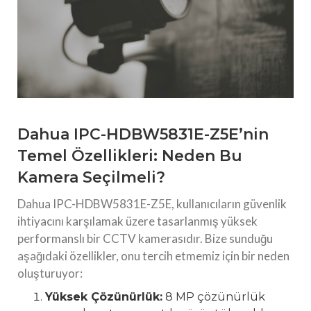
Dahua IPC-HDBW5831E-Z5E’nin
Temel Özellikleri: Neden Bu
Kamera Seçilmeli?
Dahua IPC-HDBW5831E-Z5E, kullanıcıların güvenlik
ihtiyacını karşılamak üzere tasarlanmış yüksek
performanslı bir CCTV kamerasıdır. Bize sunduğu
aşağıdaki özellikler, onu tercih etmemiz için bir neden
oluşturuyor:
Yüksek Çözünürlük:
8 MP çözünürlük