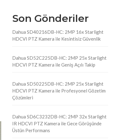
Son Gönderiler
Dahua SD40216DB-HC: 2MP 16x Starlight
HDCVI PTZ Kamera ile Kesintisiz Güvenlik
Dahua SD52C225DB-HC: 2MP 25x Starlight
HDCVI PTZ Kamera ile Geniş Açılı Takip
Dahua SD50225DB-HC: 2MP 25x Starlight
HDCVI PTZ Kamera ile Profesyonel Gözetim
Çözümleri
Dahua SD6C3232DB-HC: 2MP 32x Starlight
IR HDCVI PTZ Kamera ile Gece Görüşünde
Üstün Performans