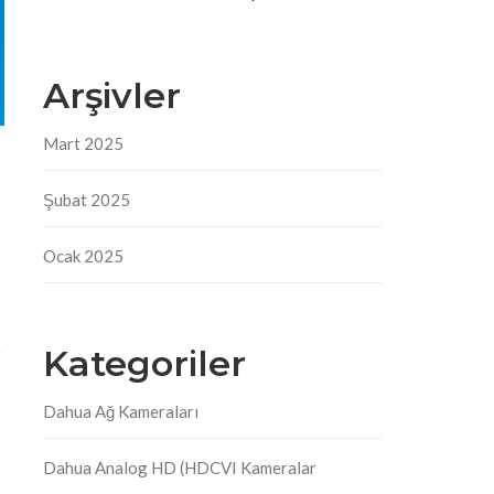
Arşivler
Mart 2025
Şubat 2025
Ocak 2025
Kategoriler
i
Dahua Ağ Kameraları
Dahua Analog HD (HDCVI Kameralar