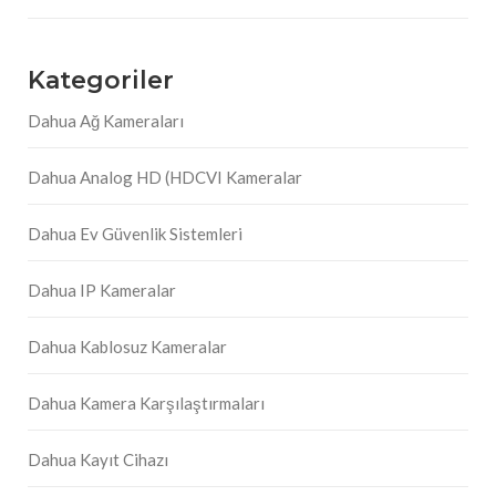
Kategoriler
Dahua Ağ Kameraları
Dahua Analog HD (HDCVI Kameralar
Dahua Ev Güvenlik Sistemleri
Dahua IP Kameralar
Dahua Kablosuz Kameralar
Dahua Kamera Karşılaştırmaları
Dahua Kayıt Cihazı