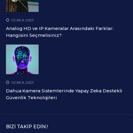
OCAK 8, 2025
Analog HD ve IP Kameralar Arasındaki Farklar:
Hangisini Seçmelisiniz?
OCAK 8, 2025
Dahua Kamera Sistemlerinde Yapay Zeka Destekli
Güvenlik Teknolojileri
BIZI TAKIP EDIN.!