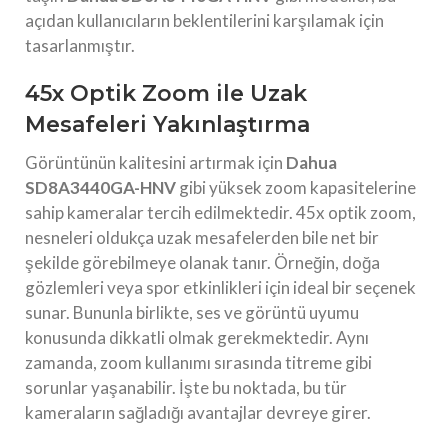
açıdan kullanıcıların beklentilerini karşılamak için
tasarlanmıştır.
45x Optik Zoom ile Uzak
Mesafeleri Yakınlaştırma
Görüntünün kalitesini artırmak için
Dahua
SD8A3440GA-HNV
gibi yüksek zoom kapasitelerine
sahip kameralar tercih edilmektedir. 45x optik zoom,
nesneleri oldukça uzak mesafelerden bile net bir
şekilde görebilmeye olanak tanır. Örneğin, doğa
gözlemleri veya spor etkinlikleri için ideal bir seçenek
sunar. Bununla birlikte, ses ve görüntü uyumu
konusunda dikkatli olmak gerekmektedir. Aynı
zamanda, zoom kullanımı sırasında titreme gibi
sorunlar yaşanabilir. İşte bu noktada, bu tür
kameraların sağladığı avantajlar devreye girer.