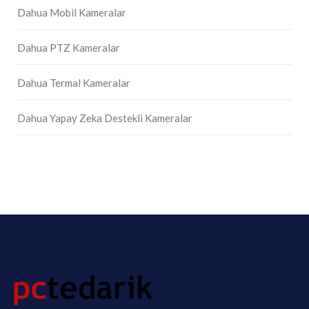
Dahua Mobil Kameralar
Dahua PTZ Kameralar
Dahua Termal Kameralar
Dahua Yapay Zeka Destekli Kameralar