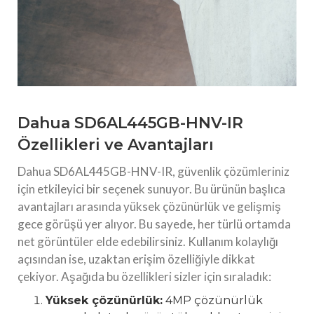
Dahua SD6AL445GB-HNV-IR
Özellikleri ve Avantajları
Dahua SD6AL445GB-HNV-IR, güvenlik çözümleriniz
için etkileyici bir seçenek sunuyor. Bu ürünün başlıca
avantajları arasında yüksek çözünürlük ve gelişmiş
gece görüşü yer alıyor. Bu sayede, her türlü ortamda
net görüntüler elde edebilirsiniz. Kullanım kolaylığı
açısından ise, uzaktan erişim özelliğiyle dikkat
çekiyor. Aşağıda bu özellikleri sizler için sıraladık:
Yüksek çözünürlük:
4MP çözünürlük