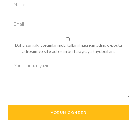
Daha sonraki yorumlarımda kullanılması için adım, e-posta
adresim ve site adresim bu tarayıcıya kaydedilsin.