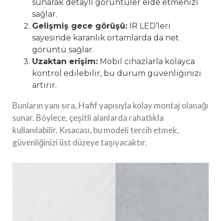
sunarak detaylı görüntüler elde etmenizi
sağlar.
Gelişmiş gece görüşü:
IR LED’leri
sayesinde karanlık ortamlarda da net
görüntü sağlar.
Uzaktan erişim:
Mobil cihazlarla kolayca
kontrol edilebilir, bu durum güvenliğinizi
artırır.
Bunların yanı sıra, Hafif yapısıyla kolay montaj olanağı
sunar. Böylece, çeşitli alanlarda rahatlıkla
kullanılabilir. Kısacası, bu modeli tercih etmek,
güvenliğinizi üst düzeye taşıyacaktır.