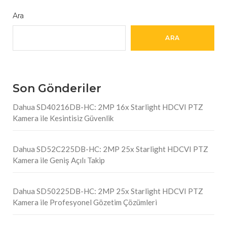
Ara
ARA
Son Gönderiler
Dahua SD40216DB-HC: 2MP 16x Starlight HDCVI PTZ
Kamera ile Kesintisiz Güvenlik
Dahua SD52C225DB-HC: 2MP 25x Starlight HDCVI PTZ
Kamera ile Geniş Açılı Takip
Dahua SD50225DB-HC: 2MP 25x Starlight HDCVI PTZ
Kamera ile Profesyonel Gözetim Çözümleri