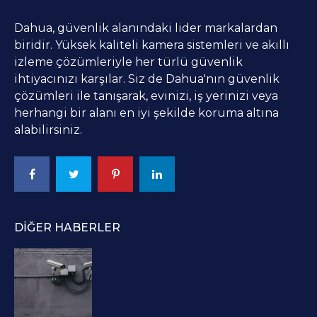
Dahua, güvenlik alanındaki lider markalardan
biridir. Yüksek kaliteli kamera sistemleri ve akıllı
izleme çözümleriyle her türlü güvenlik
ihtiyacınızı karşılar. Siz de Dahua'nın güvenlik
çözümleri ile tanışarak, evinizi, iş yerinizi veya
herhangi bir alanı en iyi şekilde koruma altına
alabilirsiniz.
DIĞER HABERLER